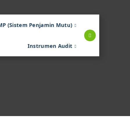
MP (Sistem Penjamin Mutu)
Instrumen Audit