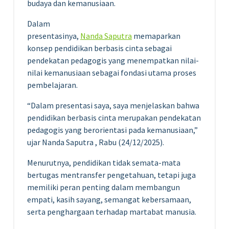
budaya dan kemanusiaan.
Dalam
presentasinya,
Nanda Saputra
memaparkan
konsep pendidikan berbasis cinta sebagai
pendekatan pedagogis yang menempatkan nilai-
nilai kemanusiaan sebagai fondasi utama proses
pembelajaran.
“Dalam presentasi saya, saya menjelaskan bahwa
pendidikan berbasis cinta merupakan pendekatan
pedagogis yang berorientasi pada kemanusiaan,”
ujar Nanda Saputra , Rabu (24/12/2025).
Menurutnya, pendidikan tidak semata-mata
bertugas mentransfer pengetahuan, tetapi juga
memiliki peran penting dalam membangun
empati, kasih sayang, semangat kebersamaan,
serta penghargaan terhadap martabat manusia.