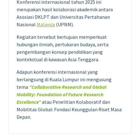
Konferensi internasional tahun 2025 ini
merupakan hasil kolaborasi akademik antara
Asosiasi DKLPT dan Universitas Pertahanan
Nasional
Malaysia
(UPNM).
Kegiatan tersebut bertujuan memperkuat
hubungan ilmiah, pertukaran budaya, serta
pengembangan konsep pendidikan yang
kontekstual di kawasan Asia Tenggara.
Adapun konferensi internasional yang
berlangsung di Kuala Lumpur ini mengusung
tema
“Collaborative Research and Global
Mobility: Foundation of Future Research
Excellence”
atau Penelitian Kolaboratif dan
Mobilitas Global: Fondasi Keunggulan Riset Masa
Depan.