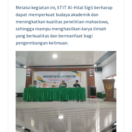
Melalui kegiatan ini, STIT Al-Hilal Sigli berharap
dapat memperkuat budaya akademik dan
meningkatkan kualitas penelitian mahasiswa,
sehingga mampu menghasilkan karya ilmiah
yang berkualitas dan bermanfaat bagi
pengembangan keilmuan.