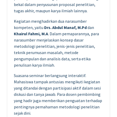
bekal dalam penyusunan proposal penelitian,
tugas akhir, maupun karya ilmiah lainnya.
Kegiatan menghadirkan dua narasumber
kompeten, yaitu
Drs. Abdul Manaf, M.Pd
dan
Khairul Fahmi, M.A
. Dalam pemaparannya, para
narasumber menjelaskan konsep dasar
metodologi penelitian, jenis-jenis penelitian,
teknik perumusan masalah, metode
pengumpulan dan analisis data, serta etika
penulisan karya ilmiah.
Suasana seminar berlangsung interaktif.
Mahasiswa tampak antusias mengikuti kegiatan
yang ditandai dengan partisipasi aktif dalam sesi
diskusi dan tanya jawab. Para dosen pembimbing
yang hadir juga memberikan penguatan terhadap
pentingnya pemahaman metodologi penelitian
sejak dini.